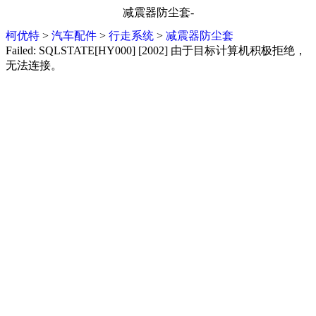
减震器防尘套-
柯优特
>
汽车配件
>
行走系统
>
减震器防尘套
Failed: SQLSTATE[HY000] [2002] 由于目标计算机积极拒绝，
无法连接。