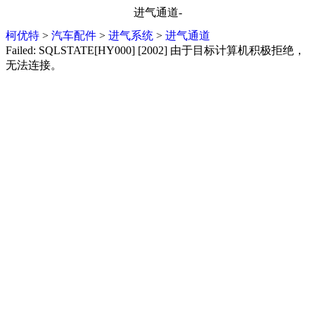
进气通道-
柯优特
>
汽车配件
>
进气系统
>
进气通道
Failed: SQLSTATE[HY000] [2002] 由于目标计算机积极拒绝，
无法连接。